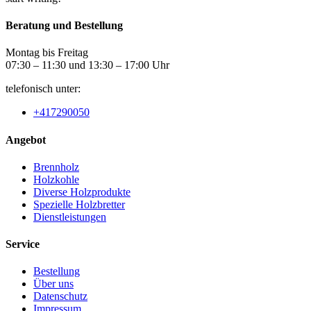
Beratung und Bestellung
Montag bis Freitag
07:30 – 11:30 und 13:30 – 17:00 Uhr
telefonisch unter:
+417290050
Angebot
Brennholz
Holzkohle
Diverse Holzprodukte
Spezielle Holzbretter
Dienstleistungen
Service
Bestellung
Über uns
Datenschutz
Impressum