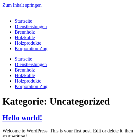
Zum Inhalt springen
Startseite
Dienstleistungen
Brennholz
Holzkohle
Holzprodukte
Korporation Zug
Startseite
Dienstleistungen
Brennholz
Holzkohle
Holzprodukte
Korporation Zug
Kategorie:
Uncategorized
Hello world!
Welcome to WordPress. This is your first post. Edit or delete it, then
start writing!